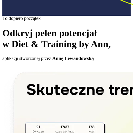
To dopiero początek
Odkryj pełen potencjał
w Diet & Training by Ann,
aplikacji stworzonej przez
Annę Lewandowską