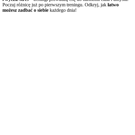
Poczuj różnicę już po pierwszym treningu. Odkryj, jak
łatwo
możesz zadbać o siebie
każdego dnia!