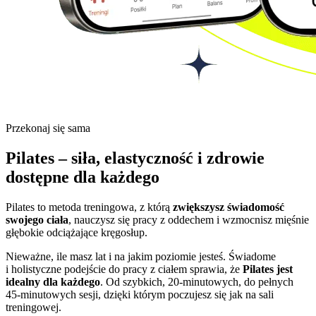
Przekonaj się sama
Pilates – siła, elastyczność i zdrowie
dostępne dla każdego
Pilates to metoda treningowa, z którą
zwiększysz świadomość
swojego ciała
, nauczysz się pracy z oddechem i wzmocnisz mięśnie
głębokie odciążające kręgosłup.
Nieważne, ile masz lat i na jakim poziomie jesteś. Świadome
i holistyczne podejście do pracy z ciałem sprawia, że
Pilates jest
idealny dla każdego
. Od szybkich, 20-minutowych, do pełnych
45-minutowych sesji, dzięki którym poczujesz się jak na sali
treningowej.