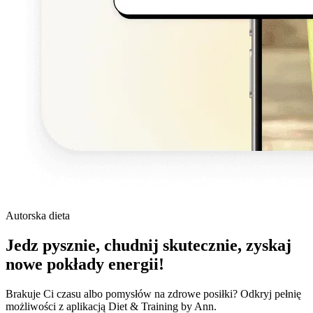
Autorska dieta
Jedz pysznie, chudnij skutecznie, zyskaj
nowe pokłady energii!
Brakuje Ci czasu albo pomysłów na zdrowe posiłki? Odkryj pełnię
możliwości z aplikacją Diet & Training by Ann.