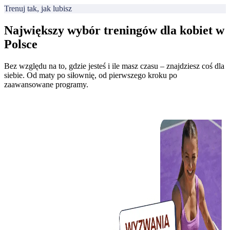
Trenuj tak, jak lubisz
Największy wybór treningów dla kobiet w
Polsce
Bez względu na to, gdzie jesteś i ile masz czasu – znajdziesz coś dla
siebie. Od maty po siłownię, od pierwszego kroku po
zaawansowane programy.