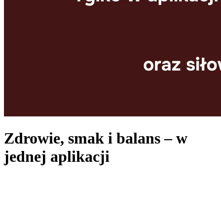
Zdrowie, smak i balans – w
jednej aplikacji