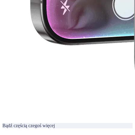
Bądź częścią czegoś więcej