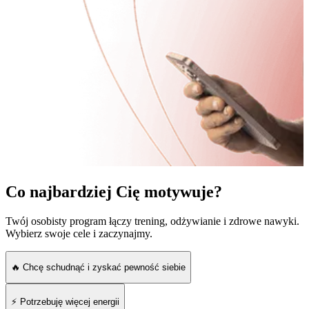
Co najbardziej Cię motywuje?
Twój osobisty program łączy trening, odżywianie i zdrowe nawyki.
Wybierz swoje cele i zaczynajmy.
🔥 Chcę schudnąć i zyskać pewność siebie
⚡ Potrzebuję więcej energii