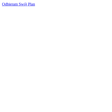
Odbieram Swój Plan