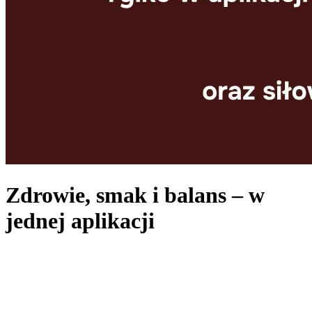
Zdrowie, smak i balans – w
jednej aplikacji