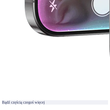
Bądź częścią czegoś więcej