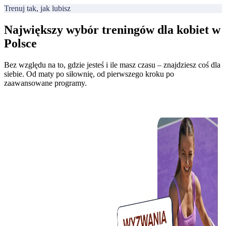
Trenuj tak, jak lubisz
Największy wybór treningów dla kobiet w
Polsce
Bez względu na to, gdzie jesteś i ile masz czasu – znajdziesz coś dla
siebie. Od maty po siłownię, od pierwszego kroku po
zaawansowane programy.